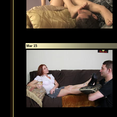
Mar 15