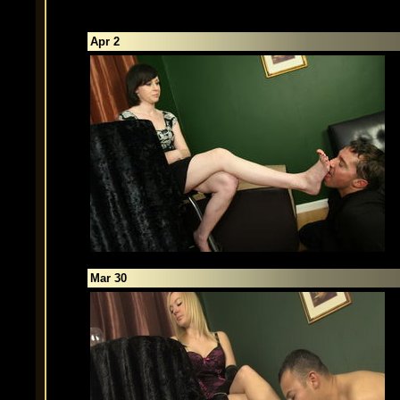
Apr 2
Mar 30