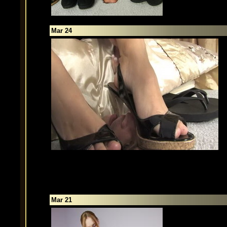
Mar 24
Mar 21