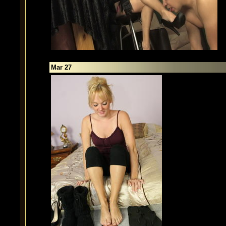
Mar 27