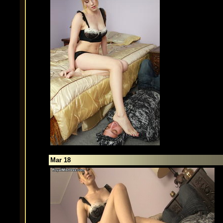
Mar 18