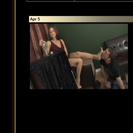
Apr 5