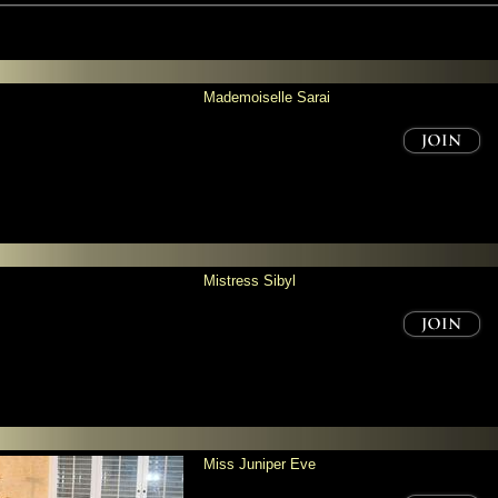
Mademoiselle Sarai
Mistress Sibyl
Miss Juniper Eve