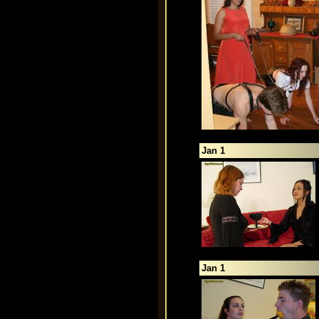
Jan 1
Jan 1