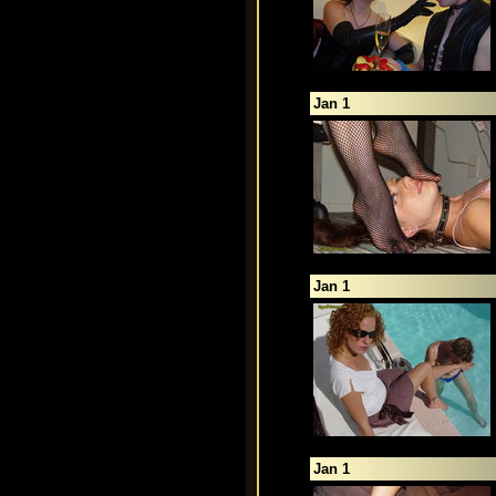
Jan 1
Jan 1
Jan 1