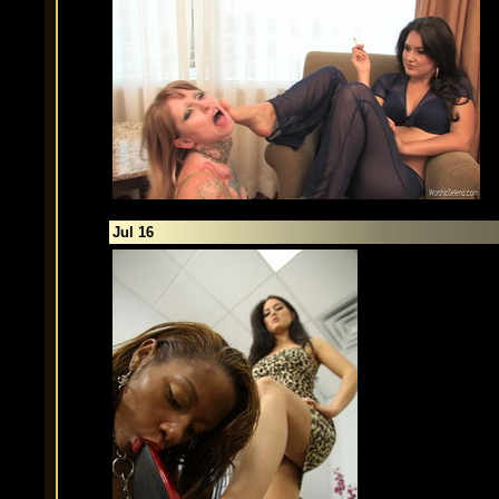
Jul 16