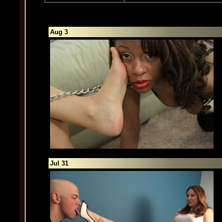
Aug 3
Jul 31