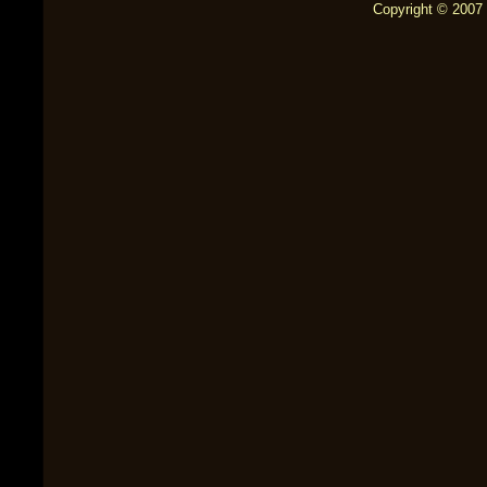
Copyright © 2007 b