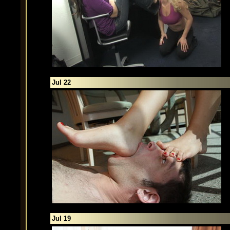
Jul 22
Jul 19