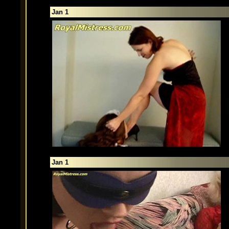
Jan 1
Jan 1