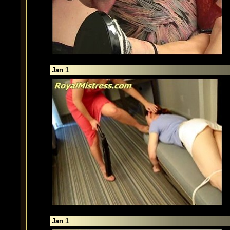
Jan 1
Jan 1