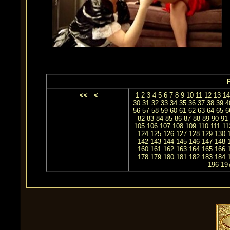
P
<<
<
1
2
3
4
5
6
7
8
9
10
11
12
13
14
30
31
32
33
34
35
36
37
38
39
4
56
57
58
59
60
61
62
63
64
65
6
82
83
84
85
86
87
88
89
90
91
105
106
107
108
109
110
111
11
124
125
126
127
128
129
130
142
143
144
145
146
147
148
160
161
162
163
164
165
166
178
179
180
181
182
183
184
196
19