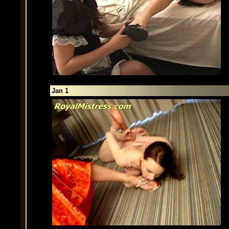
Jan 1