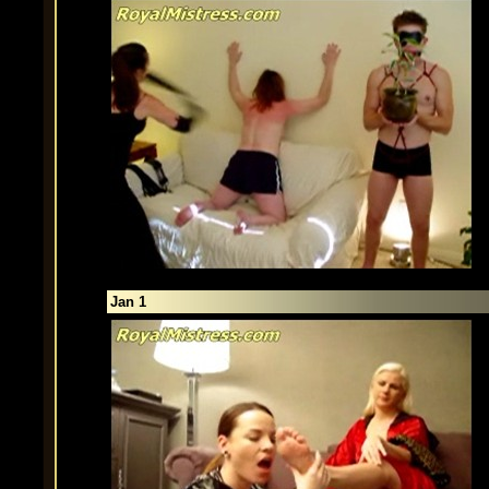
Jan 1