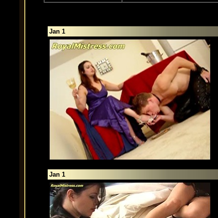
Jan 1
Jan 1