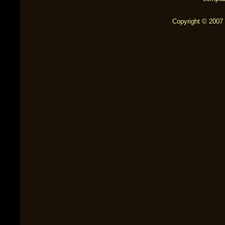
Copyright © 2007 b