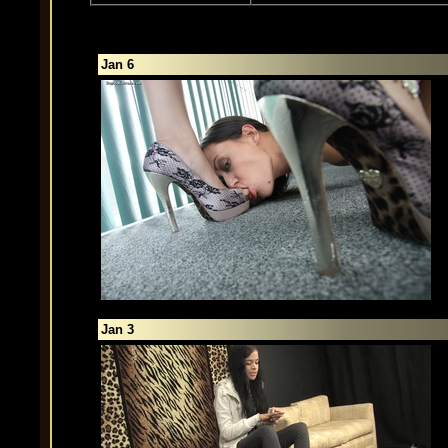
Jan 6
Jan 3