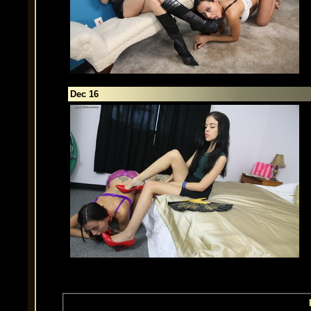
Dec 16